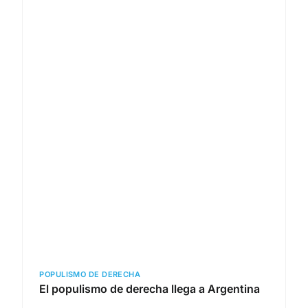
POPULISMO DE DERECHA
El populismo de derecha llega a Argentina