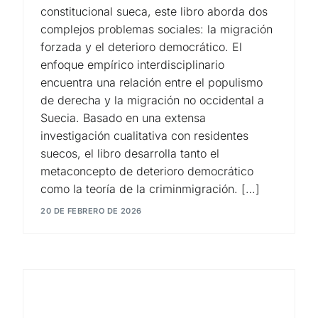
constitucional sueca, este libro aborda dos
complejos problemas sociales: la migración
forzada y el deterioro democrático. El
enfoque empírico interdisciplinario
encuentra una relación entre el populismo
de derecha y la migración no occidental a
Suecia. Basado en una extensa
investigación cualitativa con residentes
suecos, el libro desarrolla tanto el
metaconcepto de deterioro democrático
como la teoría de la criminmigración. […]
20 DE FEBRERO DE 2026