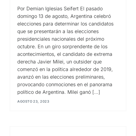
Por Demian Iglesias Seifert El pasado
domingo 13 de agosto, Argentina celebró
elecciones para determinar los candidatos
que se presentarán a las elecciones
presidenciales nacionales del próximo
octubre. En un giro sorprendente de los
acontecimientos, el candidato de extrema
derecha Javier Milei, un outsider que
comenzó en la política alrededor de 2019,
avanzó en las elecciones preliminares,
provocando conmociones en el panorama
político de Argentina. Milei ganó […]
AGOSTO 23, 2023