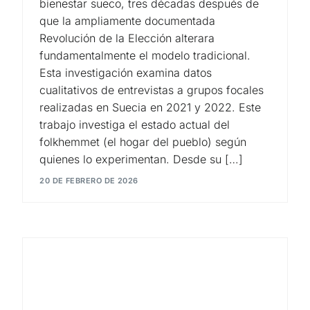
bienestar sueco, tres décadas después de
que la ampliamente documentada
Revolución de la Elección alterara
fundamentalmente el modelo tradicional.
Esta investigación examina datos
cualitativos de entrevistas a grupos focales
realizadas en Suecia en 2021 y 2022. Este
trabajo investiga el estado actual del
folkhemmet (el hogar del pueblo) según
quienes lo experimentan. Desde su […]
20 DE FEBRERO DE 2026