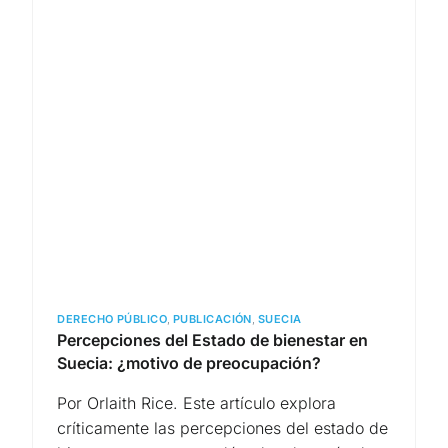
DERECHO PÚBLICO
,
PUBLICACIÓN
,
SUECIA
Percepciones del Estado de bienestar en
Suecia: ¿motivo de preocupación?
Por Orlaith Rice. Este artículo explora
críticamente las percepciones del estado de