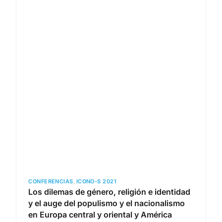
CONFERENCIAS
,
ICONO-S 2021
Los dilemas de género, religión e identidad
y el auge del populismo y el nacionalismo
en Europa central y oriental y América