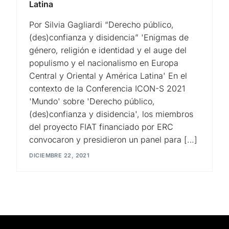
Latina
Por Silvia Gagliardi “Derecho público,
(des)confianza y disidencia” 'Enigmas de
género, religión e identidad y el auge del
populismo y el nacionalismo en Europa
Central y Oriental y América Latina' En el
contexto de la Conferencia ICON-S 2021
'Mundo' sobre 'Derecho público,
(des)confianza y disidencia', los miembros
del proyecto FIAT financiado por ERC
convocaron y presidieron un panel para […]
DICIEMBRE 22, 2021