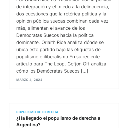
de integración y el miedo a la delincuencia,
dos cuestiones que la retórica política y la
opinión pública suecas combinan cada vez
más, alimentan el avance de los
Demócratas Suecos hacia la política
dominante. Orlaith Rice analiza dónde se
ubica este partido bajo las etiquetas de
populismo e iliberalismo En su reciente
artículo para The Loop, Gefjon Off analiza
cómo los Demócratas Suecos […]
MARZO 4, 2024
POPULISMO DE DERECHA
¿Ha llegado el populismo de derecha a
Argentina?