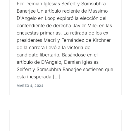
Por Demian Iglesias Seifert y Somsubhra
Banerjee Un artículo reciente de Massimo
D'Angelo en Loop exploró la elección del
contendiente de derecha Javier Milei en las
encuestas primarias. La retirada de los ex
presidentes Macri y Fernández de Kirchner
de la carrera llevó a la victoria del
candidato libertario. Basándose en el
artículo de D'Angelo, Demian Iglesias
Seifert y Somsubhra Banerjee sostienen que
esta inesperada […]
MARZO 4, 2024