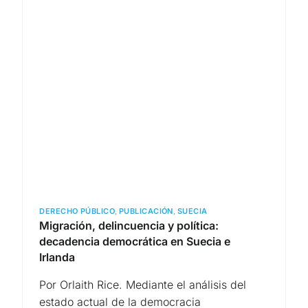
DERECHO PÚBLICO
,
PUBLICACIÓN
,
SUECIA
Migración, delincuencia y política:
decadencia democrática en Suecia e
Irlanda
Por Orlaith Rice. Mediante el análisis del
estado actual de la democracia