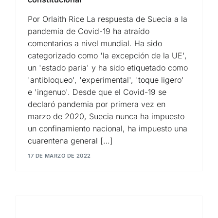
Por Orlaith Rice La respuesta de Suecia a la
pandemia de Covid-19 ha atraído
comentarios a nivel mundial. Ha sido
categorizado como 'la excepción de la UE',
un 'estado paria' y ha sido etiquetado como
'antibloqueo', 'experimental', 'toque ligero'
e 'ingenuo'. Desde que el Covid-19 se
declaró pandemia por primera vez en
marzo de 2020, Suecia nunca ha impuesto
un confinamiento nacional, ha impuesto una
cuarentena general […]
17 DE MARZO DE 2022