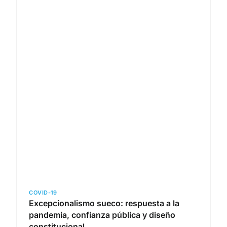
COVID-19
Excepcionalismo sueco: respuesta a la
pandemia, confianza pública y diseño
constitucional