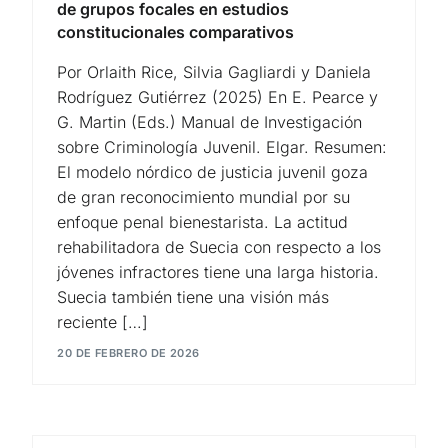
de grupos focales en estudios
constitucionales comparativos
Por Orlaith Rice, Silvia Gagliardi y Daniela
Rodríguez Gutiérrez (2025) En E. Pearce y
G. Martin (Eds.) Manual de Investigación
sobre Criminología Juvenil. Elgar. Resumen:
El modelo nórdico de justicia juvenil goza
de gran reconocimiento mundial por su
enfoque penal bienestarista. La actitud
rehabilitadora de Suecia con respecto a los
jóvenes infractores tiene una larga historia.
Suecia también tiene una visión más
reciente […]
20 DE FEBRERO DE 2026