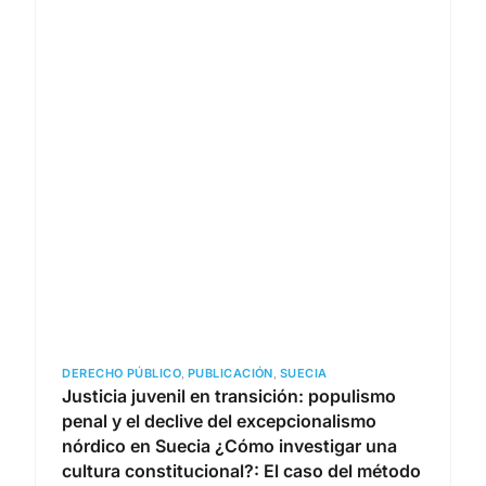
DERECHO PÚBLICO
,
PUBLICACIÓN
,
SUECIA
Justicia juvenil en transición: populismo
penal y el declive del excepcionalismo
nórdico en Suecia ¿Cómo investigar una
cultura constitucional?: El caso del método