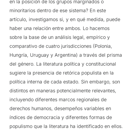
en la posición de los grupos marginados o
minoritarios dentro de ese sistema? En este
artículo, investigamos si, y en qué medida, puede
haber una relación entre ambos. Lo hacemos
sobre la base de un análisis legal, empírico y
comparativo de cuatro jurisdicciones (Polonia,
Hungría, Uruguay y Argentina) a través del prisma
del género. La literatura política y constitucional
sugiere la presencia de retórica populista en la
política interna de cada estado. Sin embargo, son
distintos en maneras potencialmente relevantes,
incluyendo diferentes marcos regionales de
derechos humanos, desempeños variables en
índices de democracia y diferentes formas de
populismo que la literatura ha identificado en ellos.