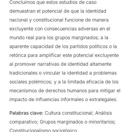
Concluimos que estos estudios de caso
demuestran el potencial de que la identidad
nacional y constitucional funcione de manera
excluyente con consecuencias adversas en el
mundo real para los grupos marginados; a la
aparente capacidad de los partidos políticos o la
retórica para amplificar este potencial excluyente
al promover narrativas de identidad altamente
tradicionales o vincular la identidad a problemas
sociales polémicos; y a la limitada eficacia de los
mecanismos de derechos humanos para mitigar el
impacto de influencias informales o extralegales.
Palabras clave:
Cultura constitucional; Análisis
comparativo; Grupos marginados o minoritarios;
Constitucionalismo sociológico