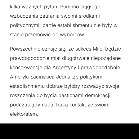
kilka ważnych pytań. Pomimo ciągłego
wzbudzania zaufania swoimi środkami
politycznymi, partie establishmentu nie były w
stanie przemówić do wyborców.
Powszechnie uznaje się, że sukces Milei będzie
prawdopodobnie miał długotrwałe niepożądane
konsekwencje dla Argentyny i prawdopodobnie
Ameryki Łacińskiej. Jednakże politykom
establishmentu dobrze byłoby rozważyć swoje
roszczenia do bycia bastionami demokracji,
podczas gdy nadal tracą kontakt ze swoim
elektoratem.