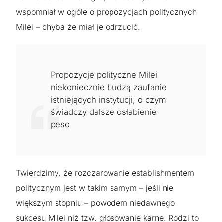
wspomniał w ogóle o propozycjach politycznych
Milei – chyba że miał je odrzucić.
Propozycje polityczne Milei
niekoniecznie budzą zaufanie
istniejących instytucji, o czym
świadczy dalsze osłabienie
peso
Twierdzimy, że rozczarowanie establishmentem
politycznym jest w takim samym – jeśli nie
większym stopniu – powodem niedawnego
sukcesu Milei niż tzw. głosowanie karne. Rodzi to