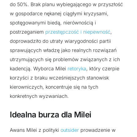
do 50%. Brak planu wybiegającego w przyszłość
w gospodarce nękanej ciągłymi kryzysami,
spotęgowanymi biedą, nierównością i
postrzeganiem
przestępczość i niepewność
,
doprowadziło do utraty wiarygodności partii
sprawujących władzę jako realnych rozwiązań
utrzymujących się problemów związanych z ich
kadencją. Wyborca Milei
retoryka
, który czerpie
korzyści z braku wcześniejszych stanowisk
kierowniczych, koncentruje się na tych
konkretnych wyzwaniach.
Idealna burza dla Milei
Awans Milei z polityki
outsider
prowadzenie w