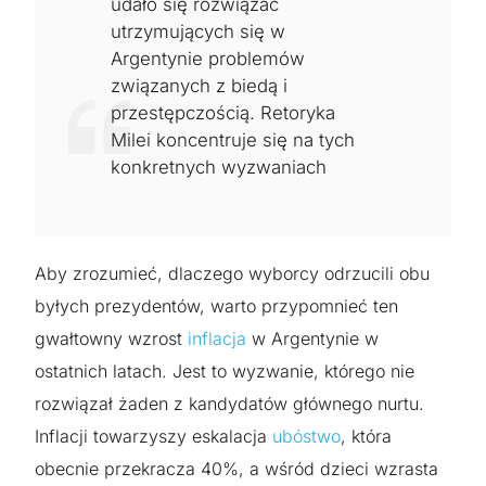
udało się rozwiązać
utrzymujących się w
Argentynie problemów
związanych z biedą i
przestępczością. Retoryka
Milei koncentruje się na tych
konkretnych wyzwaniach
Aby zrozumieć, dlaczego wyborcy odrzucili obu
byłych prezydentów, warto przypomnieć ten
gwałtowny wzrost
inflacja
w Argentynie w
ostatnich latach. Jest to wyzwanie, którego nie
rozwiązał żaden z kandydatów głównego nurtu.
Inflacji towarzyszy eskalacja
ubóstwo
, która
obecnie przekracza 40%, a wśród dzieci wzrasta