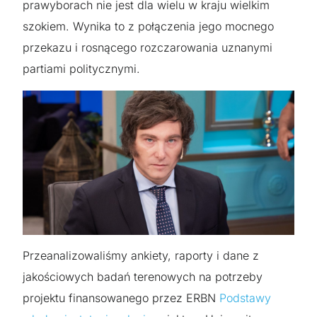
prawyborach nie jest dla wielu w kraju wielkim
szokiem. Wynika to z połączenia jego mocnego
przekazu i rosnącego rozczarowania uznanymi
partiami politycznymi.
Przeanalizowaliśmy ankiety, raporty i dane z
jakościowych badań terenowych na potrzeby
projektu finansowanego przez ERBN
Podstawy