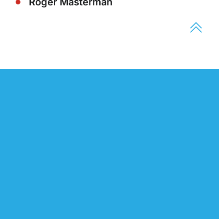
Roger Masterman