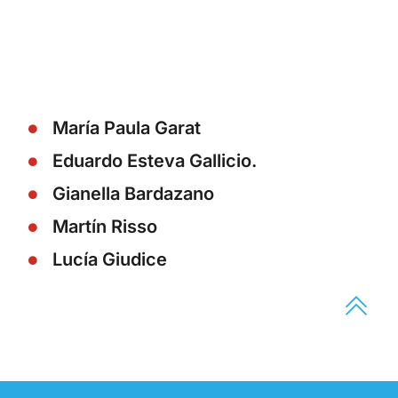
María Paula Garat
Eduardo Esteva Gallicio.
Gianella Bardazano
Martín Risso
Lucía Giudice