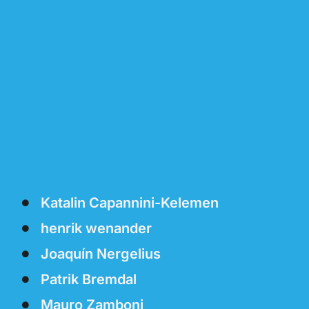
Katalin Capannini-Kelemen
henrik wenander
Joaquín Nergelius
Patrik Bremdal
Mauro Zamboni