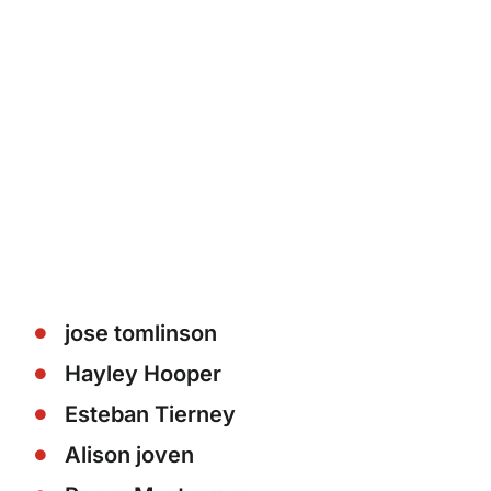
jose tomlinson
Hayley Hooper
Esteban Tierney
Alison joven