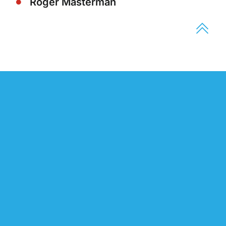
Roger Masterman