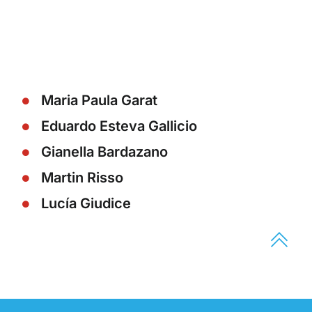
Maria Paula Garat
Eduardo Esteva Gallicio
Gianella Bardazano
Martin Risso
Lucía Giudice