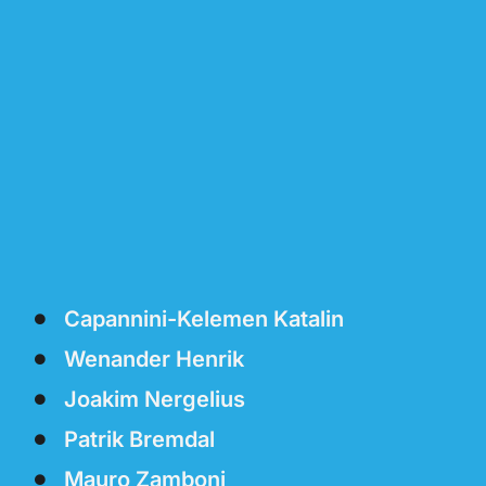
Capannini-Kelemen Katalin
Wenander Henrik
Joakim Nergelius
Patrik Bremdal
Mauro Zamboni