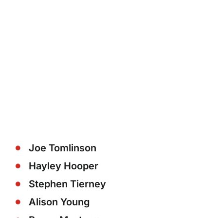
Joe Tomlinson
Hayley Hooper
Stephen Tierney
Alison Young