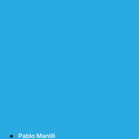
Pablo Manilli