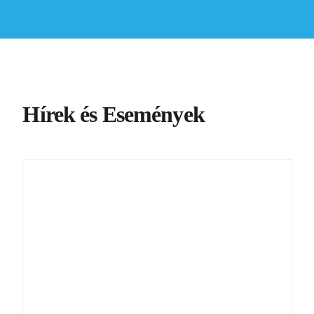
Hírek és Események