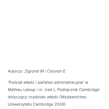
Autorzy: Zigrand M i Carolan E
‘Podział władz i państwo administracyjne’ w
Mathieu Leloup i in. (red.),
Podręcznik Cambridge
dotyczący rozdziału władz
(Wydawnictwo
Uniwersytetu Cambridge 2026)