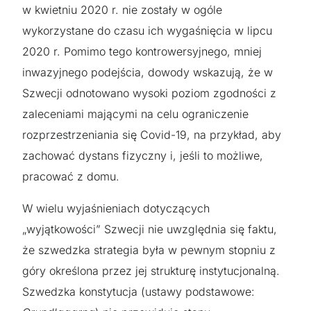
w kwietniu 2020 r. nie zostały w ogóle
wykorzystane do czasu ich wygaśnięcia w lipcu
2020 r. Pomimo tego kontrowersyjnego, mniej
inwazyjnego podejścia, dowody wskazują, że w
Szwecji odnotowano wysoki poziom zgodności z
zaleceniami mającymi na celu ograniczenie
rozprzestrzeniania się Covid-19, na przykład, aby
zachować dystans fizyczny i, jeśli to możliwe,
pracować z domu.
W wielu wyjaśnieniach dotyczących
„wyjątkowości” Szwecji nie uwzględnia się faktu,
że szwedzka strategia była w pewnym stopniu z
góry określona przez jej strukturę instytucjonalną.
Szwedzka konstytucja (ustawy podstawowe: