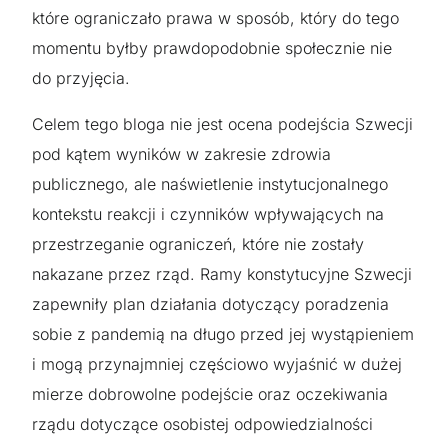
które ograniczało prawa w sposób, który do tego
momentu byłby prawdopodobnie społecznie nie
do przyjęcia.
Celem tego bloga nie jest ocena podejścia Szwecji
pod kątem wyników w zakresie zdrowia
publicznego, ale naświetlenie instytucjonalnego
kontekstu reakcji i czynników wpływających na
przestrzeganie ograniczeń, które nie zostały
nakazane przez rząd. Ramy konstytucyjne Szwecji
zapewniły plan działania dotyczący poradzenia
sobie z pandemią na długo przed jej wystąpieniem
i mogą przynajmniej częściowo wyjaśnić w dużej
mierze dobrowolne podejście oraz oczekiwania
rządu dotyczące osobistej odpowiedzialności