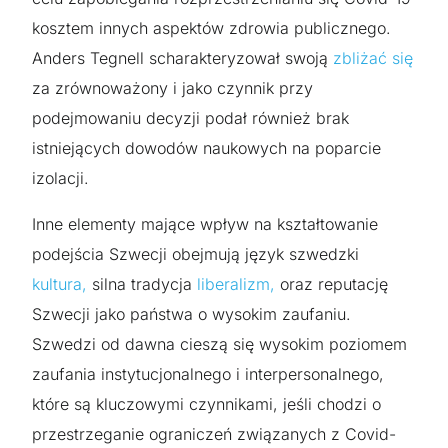
kosztem innych aspektów zdrowia publicznego.
Anders Tegnell scharakteryzował swoją
zbliżać się
za zrównoważony i jako czynnik przy
podejmowaniu decyzji podał również brak
istniejących dowodów naukowych na poparcie
izolacji.
Inne elementy mające wpływ na kształtowanie
podejścia Szwecji obejmują język szwedzki
kultura,
silna tradycja
liberalizm,
oraz reputację
Szwecji jako państwa o wysokim zaufaniu.
Szwedzi od dawna cieszą się wysokim poziomem
zaufania instytucjonalnego i interpersonalnego,
które są kluczowymi czynnikami, jeśli chodzi o
przestrzeganie ograniczeń związanych z Covid-