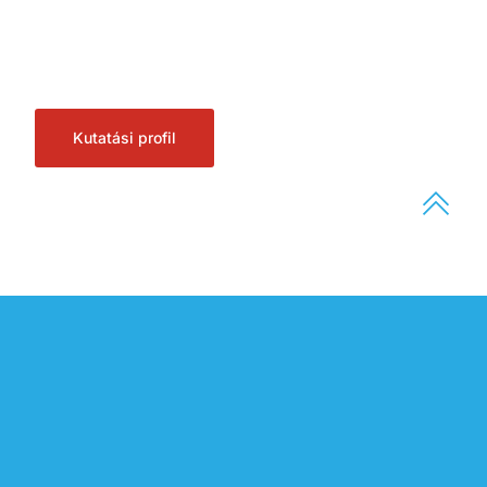
Kutatási profil