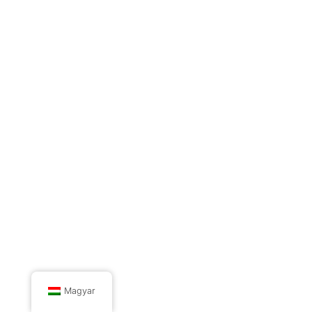
Magyar