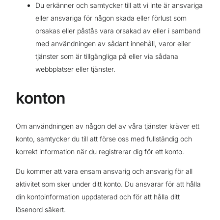
Du erkänner och samtycker till att vi inte är ansvariga
eller ansvariga för någon skada eller förlust som
orsakas eller påstås vara orsakad av eller i samband
med användningen av sådant innehåll, varor eller
tjänster som är tillgängliga på eller via sådana
webbplatser eller tjänster.
konton
Om användningen av någon del av våra tjänster kräver ett
konto, samtycker du till att förse oss med fullständig och
korrekt information när du registrerar dig för ett konto.
Du kommer att vara ensam ansvarig och ansvarig för all
aktivitet som sker under ditt konto. Du ansvarar för att hålla
din kontoinformation uppdaterad och för att hålla ditt
lösenord säkert.