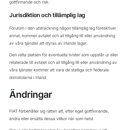
gottfinnande och risk.
Jurisdiktion och tillämplig lag
Förutom i den utsträckning någon tillämplig lag föreskriver
annat, kommer avtalet och all tillgång till eller användning
av våra tjänster att styras av Irlands lagar.
Den rätta platsen för eventuella tvister som uppstår ur eller
relaterade till avtalet och all tillgång till eller användning av
våra tjänster kommer att vara de statliga och federala
domstolarna i Irland.
Ändringar
FIAT förbehåller sig rätten att, efter eget gottfinnande,
ändra eller ersätta dessa villkor när som helst.