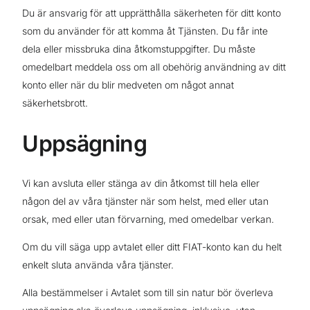
Du är ansvarig för att upprätthålla säkerheten för ditt konto
som du använder för att komma åt Tjänsten. Du får inte
dela eller missbruka dina åtkomstuppgifter. Du måste
omedelbart meddela oss om all obehörig användning av ditt
konto eller när du blir medveten om något annat
säkerhetsbrott.
Uppsägning
Vi kan avsluta eller stänga av din åtkomst till hela eller
någon del av våra tjänster när som helst, med eller utan
orsak, med eller utan förvarning, med omedelbar verkan.
Om du vill säga upp avtalet eller ditt FIAT-konto kan du helt
enkelt sluta använda våra tjänster.
Alla bestämmelser i Avtalet som till sin natur bör överleva