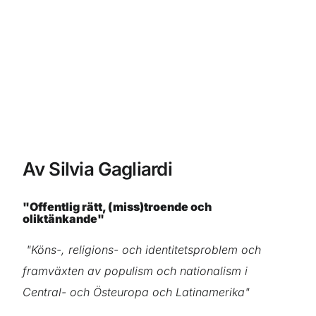
Av Silvia Gagliardi
"Offentlig rätt, (miss)troende och
oliktänkande"
"Köns-, religions- och identitetsproblem och
framväxten av populism och nationalism i
Central- och Östeuropa och Latinamerika"